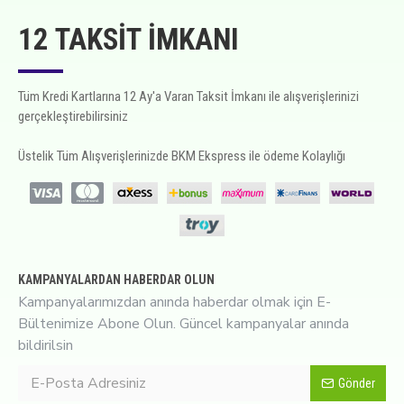
12 TAKSIT İMKANI
Tüm Kredi Kartlarına 12 Ay'a Varan Taksit İmkanı ile alışverişlerinizi
gerçekleştirebilirsiniz
Üstelik Tüm Alışverişlerinizde BKM Ekspress ile ödeme Kolaylığı
KAMPANYALARDAN HABERDAR OLUN
Kampanyalarımızdan anında haberdar olmak için E-
Bültenimize Abone Olun. Güncel kampanyalar anında
bildirilsin
Gönder