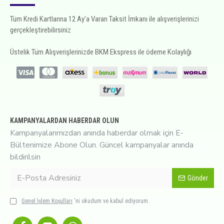
Tüm Kredi Kartlarına 12 Ay'a Varan Taksit İmkanı ile alışverişlerinizi
gerçekleştirebilirsiniz
Üstelik Tüm Alışverişlerinizde BKM Ekspress ile ödeme Kolaylığı
KAMPANYALARDAN HABERDAR OLUN
Kampanyalarımızdan anında haberdar olmak için E-
Bültenimize Abone Olun. Güncel kampanyalar anında
bildirilsin
Gönder
Genel İşlem Koşulları
'ni okudum ve kabul ediyorum.