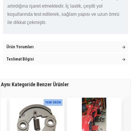
artırdığına işaret etmektedir. İç lastik, çeşitli yol
koşullarında test edilerek, sağlam yapısı ve uzun ömrü
ile dikkat çekmiştir.
Ürün Yorumları
Teslimat Bilgisi
Aynı Kategoride Benzer Ürünler
YENI ÜRÜN