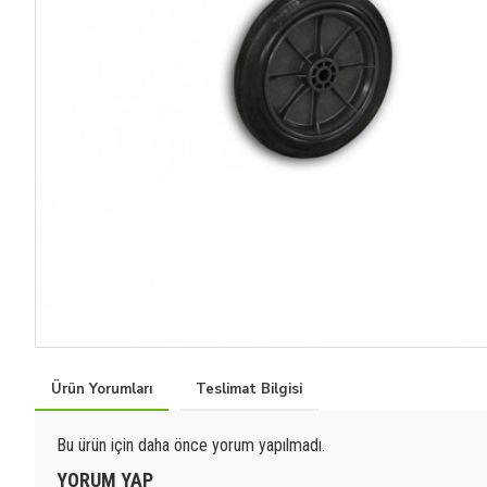
Ürün Yorumları
Teslimat Bilgisi
Bu ürün için daha önce yorum yapılmadı.
YORUM YAP