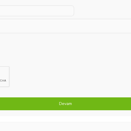
Devam