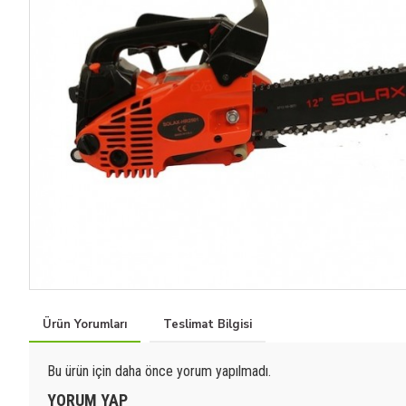
Ürün Yorumları
Teslimat Bilgisi
Bu ürün için daha önce yorum yapılmadı.
YORUM YAP