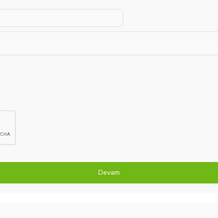
Devam