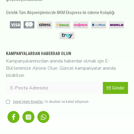
Üstelik Tüm Alışverişlerinizde BKM Ekspress ile ödeme Kolaylığı
KAMPANYALARDAN HABERDAR OLUN
Kampanyalarımızdan anında haberdar olmak için E-
Bültenimize Abone Olun. Güncel kampanyalar anında
bildirilsin
Gönder
Genel İşlem Koşulları
'ni okudum ve kabul ediyorum.