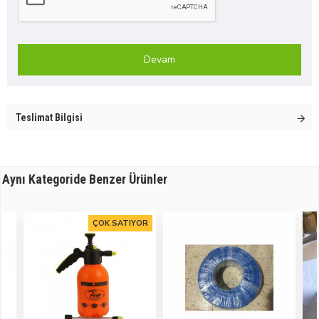
Devam
Teslimat Bilgisi
Aynı Kategoride Benzer Ürünler
ÇOK SATIYOR