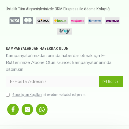
Üstelik Tüm Alışverişlerinizde BKM Ekspress ile ödeme Kolaylığı
KAMPANYALARDAN HABERDAR OLUN
Kampanyalarımızdan anında haberdar olmak için E-
Bültenimize Abone Olun. Güncel kampanyalar anında
bildirilsin
Gönder
Genel İşlem Koşulları
'ni okudum ve kabul ediyorum.