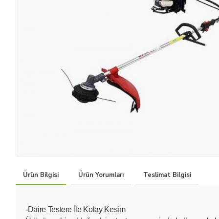
Ürün Bilgisi
Ürün Yorumları
Teslimat Bilgisi
-Daire Testere İle Kolay Kesim