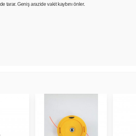
de tarar. Geniş arazide vakit kaybını önler.