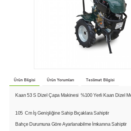
Ürün Bilgisi
Ürün Yorumları
Teslimat Bilgisi
Kaan 53 S Dizel Çapa Makinesi %100 Yerli Kaan Dizel Mot
105 Cm İş Genişliğine Sahip Bıçaklara Sahiptir
Bahçe Durumuna Göre Ayarlanabilme İmkanına Sahiptir