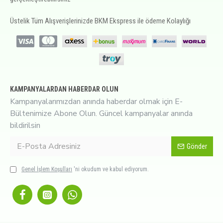
Üstelik Tüm Alışverişlerinizde BKM Ekspress ile ödeme Kolaylığı
KAMPANYALARDAN HABERDAR OLUN
Kampanyalarımızdan anında haberdar olmak için E-
Bültenimize Abone Olun. Güncel kampanyalar anında
bildirilsin
Gönder
Genel İşlem Koşulları
'ni okudum ve kabul ediyorum.