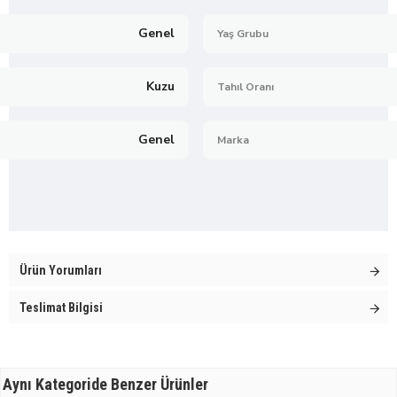
Genel
Yaş Grubu
Kuzu
Tahıl Oranı
Genel
Marka
Ürün Yorumları
Teslimat Bilgisi
Aynı Kategoride Benzer Ürünler