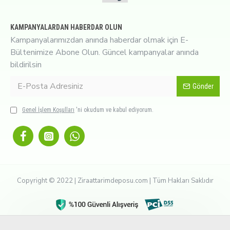
KAMPANYALARDAN HABERDAR OLUN
Kampanyalarımızdan anında haberdar olmak için E-
Bültenimize Abone Olun. Güncel kampanyalar anında
bildirilsin
Gönder
Genel İşlem Koşulları
'ni okudum ve kabul ediyorum.
Copyright © 2022 | Ziraattarimdeposu.com | Tüm Hakları Saklıdır