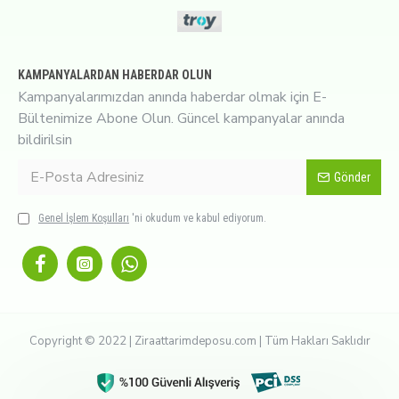
KAMPANYALARDAN HABERDAR OLUN
Kampanyalarımızdan anında haberdar olmak için E-
Bültenimize Abone Olun. Güncel kampanyalar anında
bildirilsin
Gönder
Genel İşlem Koşulları
'ni okudum ve kabul ediyorum.
Copyright © 2022 | Ziraattarimdeposu.com | Tüm Hakları Saklıdır