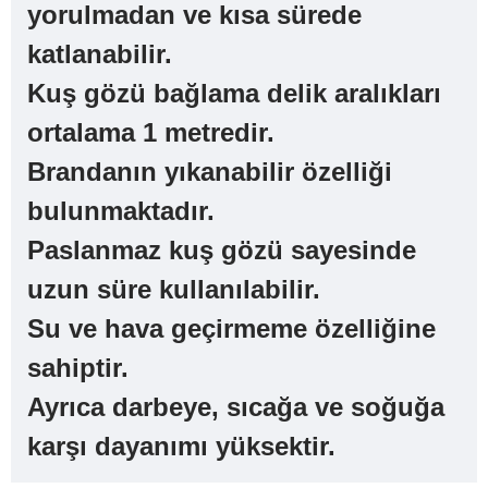
yorulmadan ve kısa sürede
katlanabilir.
Kuş gözü bağlama delik aralıkları
ortalama 1 metredir.
Brandanın yıkanabilir özelliği
bulunmaktadır.
Paslanmaz kuş gözü sayesinde
uzun süre kullanılabilir.
Su ve hava geçirmeme özelliğine
sahiptir.
Ayrıca darbeye, sıcağa ve soğuğa
karşı dayanımı yüksektir.