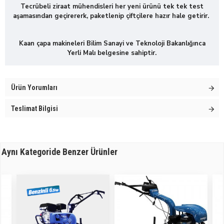
Tecrübeli ziraat mühendisleri her yeni ürünü tek tek test
aşamasından geçirererk, paketlenip çiftçilere hazır hale getirir.
Kaan çapa makineleri Bilim Sanayi ve Teknoloji Bakanlığınca
Yerli Malı belgesine sahiptir.
Ürün Yorumları
Teslimat Bilgisi
Aynı Kategoride Benzer Ürünler