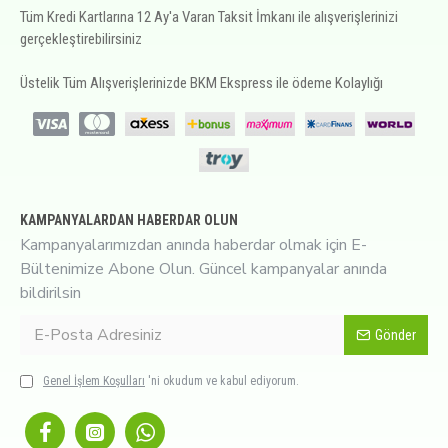
Tüm Kredi Kartlarına 12 Ay'a Varan Taksit İmkanı ile alışverişlerinizi
gerçekleştirebilirsiniz
Üstelik Tüm Alışverişlerinizde BKM Ekspress ile ödeme Kolaylığı
KAMPANYALARDAN HABERDAR OLUN
Kampanyalarımızdan anında haberdar olmak için E-
Bültenimize Abone Olun. Güncel kampanyalar anında
bildirilsin
Gönder
Genel İşlem Koşulları
'ni okudum ve kabul ediyorum.