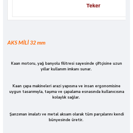
Teker
AKS MİLİ 32 mm
Kaan motoru, yağ banyolu filitresi sayesinde çiftçisine uzun
yıllar kullanım imkanı sunar.
Kaan çapa makineleri arazi yapısına ve insan ergonomisine
uygun tasarımıyla, taşıma ve çapalama esnasında kullanıcısına
kolaylık sağlar.
Şanzıman imalatı ve metal aksam olarak tüm parçalarını kendi
bünyesinde üretir.