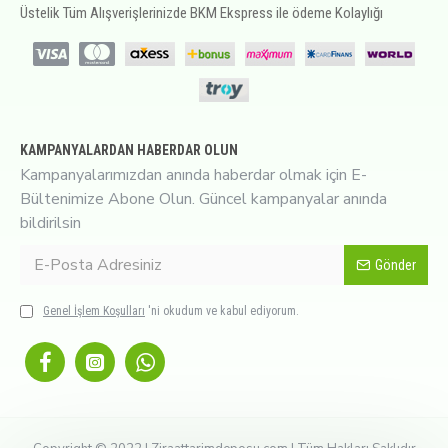
Üstelik Tüm Alışverişlerinizde BKM Ekspress ile ödeme Kolaylığı
KAMPANYALARDAN HABERDAR OLUN
Kampanyalarımızdan anında haberdar olmak için E-
Bültenimize Abone Olun. Güncel kampanyalar anında
bildirilsin
Gönder
Genel İşlem Koşulları
'ni okudum ve kabul ediyorum.