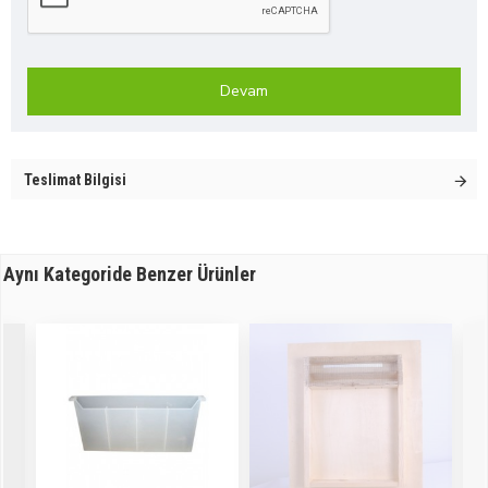
Devam
Teslimat Bilgisi
Aynı Kategoride Benzer Ürünler