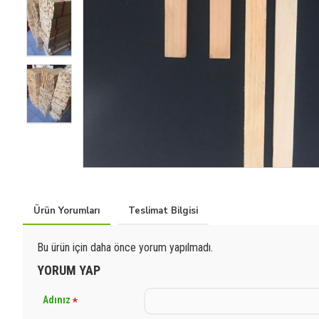
Ürün Yorumları
Teslimat Bilgisi
Bu ürün için daha önce yorum yapılmadı.
YORUM YAP
Adınız