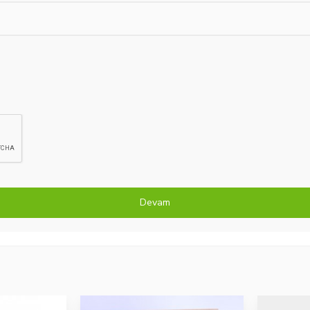
Devam