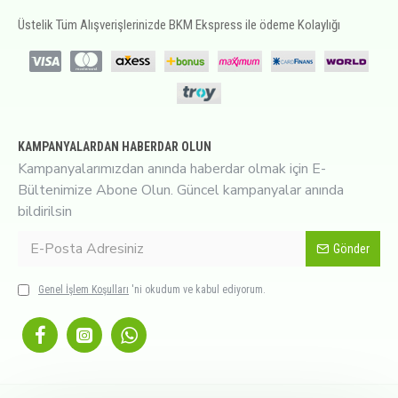
Üstelik Tüm Alışverişlerinizde BKM Ekspress ile ödeme Kolaylığı
KAMPANYALARDAN HABERDAR OLUN
Kampanyalarımızdan anında haberdar olmak için E-
Bültenimize Abone Olun. Güncel kampanyalar anında
bildirilsin
Gönder
Genel İşlem Koşulları
'ni okudum ve kabul ediyorum.