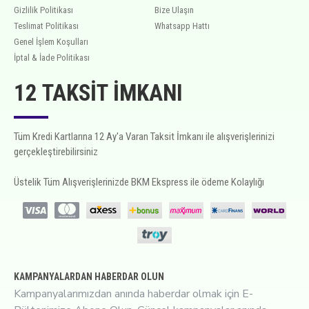
Gizlilik Politikası
Bize Ulaşın
Teslimat Politikası
Whatsapp Hattı
Genel İşlem Koşulları
İptal & İade Politikası
12 TAKSIT İMKANI
Tüm Kredi Kartlarına 12 Ay'a Varan Taksit İmkanı ile alışverişlerinizi
gerçekleştirebilirsiniz
Üstelik Tüm Alışverişlerinizde BKM Ekspress ile ödeme Kolaylığı
KAMPANYALARDAN HABERDAR OLUN
Kampanyalarımızdan anında haberdar olmak için E-