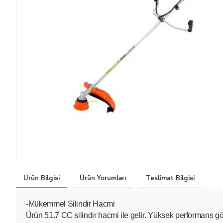
Ürün Bilgisi
Ürün Yorumları
Teslimat Bilgisi
-Mükemmel Silindir Hacmi
Ürün 51.7 CC silindir hacmi ile gelir. Yüksek performans göst