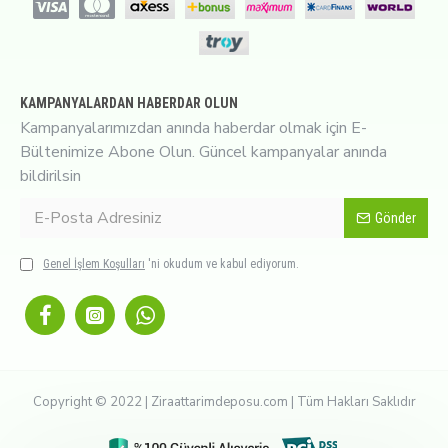
KAMPANYALARDAN HABERDAR OLUN
Kampanyalarımızdan anında haberdar olmak için E-
Bültenimize Abone Olun. Güncel kampanyalar anında
bildirilsin
Gönder
Genel İşlem Koşulları
'ni okudum ve kabul ediyorum.
Copyright © 2022 | Ziraattarimdeposu.com | Tüm Hakları Saklıdır