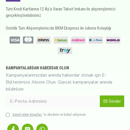
Tüm Kredi Kartlarına 12 Ay'a Varan Taksit İmkanı ile alışverişlerinizi
gerçekleştirebilirsiniz
Üstelik Tüm Alışverişlerinizde BKM Ekspress ile ödeme Kolaylığı
KAMPANYALARDAN HABERDAR OLUN
Kampanyalarımızdan anında haberdar olmak için E-
Bültenimize Abone Olun. Güncel kampanyalar anında
bildirilsin
Gönder
Genel İşlem Koşulları
'ni okudum ve kabul ediyorum.