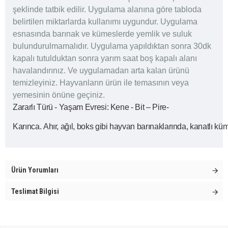
şeklinde tatbik edilir. Uygulama alanına göre tabloda
belirtilen miktarlarda kullanımı uygundur. Uygulama
esnasında barınak ve kümeslerde yemlik ve suluk
bulundurulmamalıdır. Uygulama yapıldıktan sonra 30dk
kapalı tutulduktan sonra yarım saat boş kapalı alanı
havalandırınız. Ve uygulamadan arta kalan ürünü
temizleyiniz. Hayvanların ürün ile temasının veya
yemesinin önüne geçiniz.
Zararlı Türü - Yaşam Evresi: Kene - Bit – Pire-
Karınca. Ahır, ağıl, boks gibi hayvan barınaklarında, kanatlı küm
Ürün Yorumları
Teslimat Bilgisi