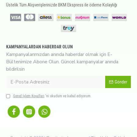
Üstelik Tüm Alışverişlerinizde BKM Ekspress ile ödeme Kolaylığı
KAMPANYALARDAN HABERDAR OLUN
Kampanyalarımızdan anında haberdar olmak için E-
Bültenimize Abone Olun. Güncel kampanyalar anında
bildirilsin
Gönder
Genel İşlem Koşulları
'ni okudum ve kabul ediyorum.