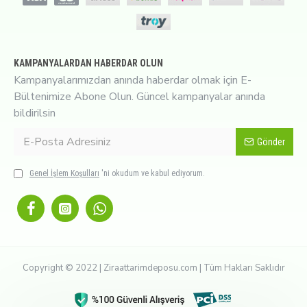
KAMPANYALARDAN HABERDAR OLUN
Kampanyalarımızdan anında haberdar olmak için E-
Bültenimize Abone Olun. Güncel kampanyalar anında
bildirilsin
Gönder
Genel İşlem Koşulları
'ni okudum ve kabul ediyorum.
Copyright © 2022 | Ziraattarimdeposu.com | Tüm Hakları Saklıdır