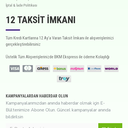
İptal & İade Politikası
12 TAKSIT İMKANI
Tüm Kredi Kartlarına 12 Ay'a Varan Taksit İmkanı ile alışverişlerinizi
gerçekleştirebilirsiniz
Üstelik Tüm Alışverişlerinizde BKM Ekspress ile ödeme Kolaylığı
KAMPANYALARDAN HABERDAR OLUN
Kampanyalarımızdan anında haberdar olmak için E-
Bültenimize Abone Olun. Güncel kampanyalar anında
bildirilsin