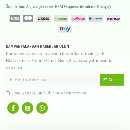
Üstelik Tüm Alışverişlerinizde BKM Ekspress ile ödeme Kolaylığı
KAMPANYALARDAN HABERDAR OLUN
Kampanyalarımızdan anında haberdar olmak için E-
Bültenimize Abone Olun. Güncel kampanyalar anında
bildirilsin
Gönder
Genel İşlem Koşulları
'ni okudum ve kabul ediyorum.