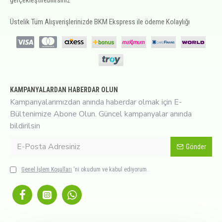
gerçekleştirebilirsiniz
Üstelik Tüm Alışverişlerinizde BKM Ekspress ile ödeme Kolaylığı
KAMPANYALARDAN HABERDAR OLUN
Kampanyalarımızdan anında haberdar olmak için E-
Bültenimize Abone Olun. Güncel kampanyalar anında
bildirilsin
Gönder
Genel İşlem Koşulları
'ni okudum ve kabul ediyorum.