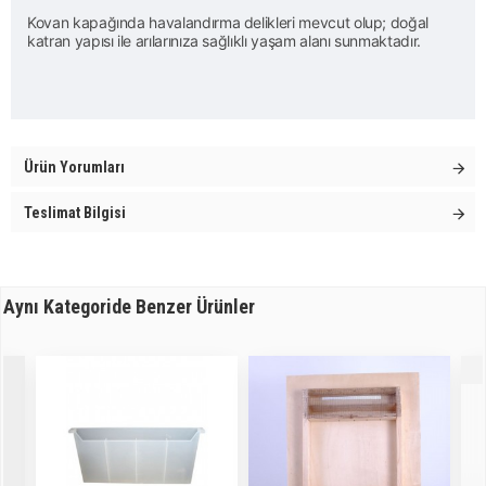
Kovan kapağında havalandırma delikleri mevcut olup; doğal
katran yapısı ile arılarınıza sağlıklı yaşam alanı sunmaktadır.
Ürün Yorumları
Teslimat Bilgisi
Aynı Kategoride Benzer Ürünler